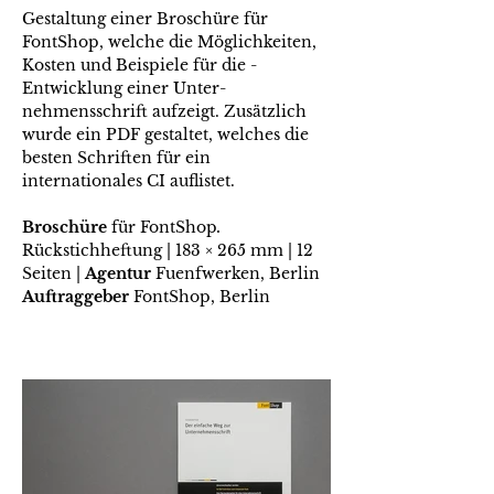
Gestaltung einer Broschüre für
FontShop, welche die Möglichkeiten,
Kosten und Beispiele für die ­
Entwicklung einer Unter­
nehmensschrift aufzeigt. Zusätzlich
wurde ein PDF gestaltet, welches die
besten Schriften für ein
internationales CI auflistet.
Broschüre
für FontShop
.
Rückstichheftung | 183 × 265 mm | 12
Seiten |
Agentur
Fuenfwerken, Berlin
Auftraggeber
FontShop, Berlin