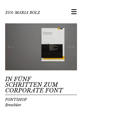
EVA-MARIA BOLZ
IN FÜNF
SCHRITTEN ZUM
CORPORATE FONT
FONTSHOP
Broschüre