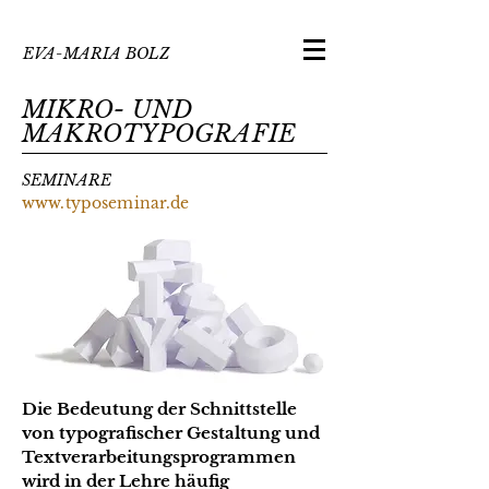
EVA-MARIA BOLZ
MIKRO- UND
MAKROTYPOGRAFIE
SEMINARE
www.typoseminar.de
Die Bedeutung der Schnittstelle
von typografischer Gestaltung und
Textverarbeitungsprogrammen
wird in der Lehre häufig