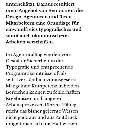
unterschätzt. Daraus resultiert
mein Angebot von Seminaren, die
Design-Agenturen und Ihren
Mitarbeitern eine Grundlage für
einwandfreies typografisches und
somit auch ökonomischeres
Arbeiten verschaffen.
Im Agenturalltag werden vom
Gestalter Sicherheit in der
Typografie und entsprechende
Programmkenntnisse oft als
selbstverständlich vorausgesetzt.
Mangelnde Kompetenz in beiden
Bereichen können zu fehlerhaften
Ergebnissen und längeren
Arbeitsprozessen führen. Häufig
reicht das bisher gelernte Wissen
nicht ganz aus und aus Zeitdruck
mogelt man sich mit Halbwissen