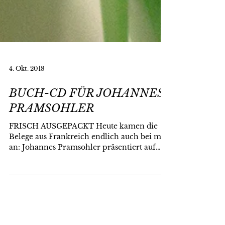
4. Okt. 2018
BUCH-CD FÜR JOHANNES
PRAMSOHLER
FRISCH AUSGEPACKT Heute kamen die
Belege aus Frankreich endlich auch bei mir
an: Johannes Pramsohler präsentiert auf
seiner neuen CD...