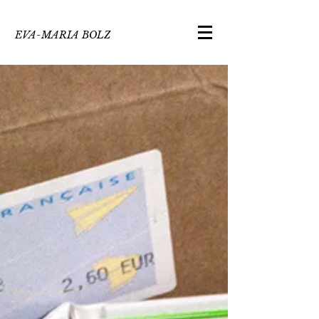
EVA-MARIA BOLZ