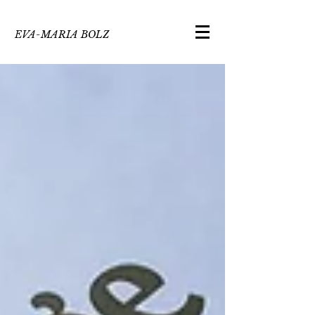
EVA-MARIA BOLZ