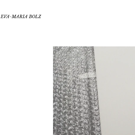
EVA-MARIA BOLZ