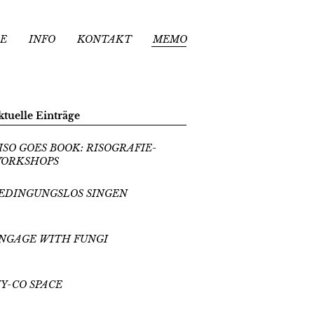
E
INFO
KONTAKT
MEMO
ktuelle Einträge
ISO GOES BOOK: RISOGRAFIE-
ORKSHOPS
EDINGUNGSLOS SINGEN
NGAGE WITH FUNGI
Y-CO SPACE