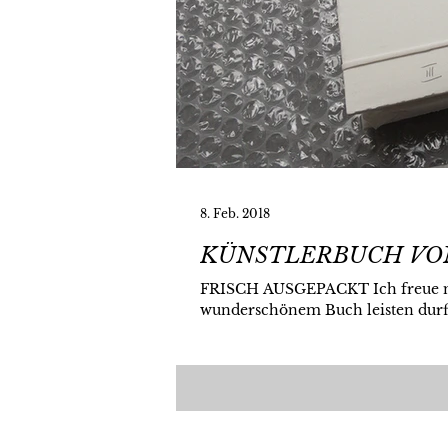
8. Feb. 2018
FRISCH AUSGEPACKT Ich freue mic
wunderschönem Buch leisten durft