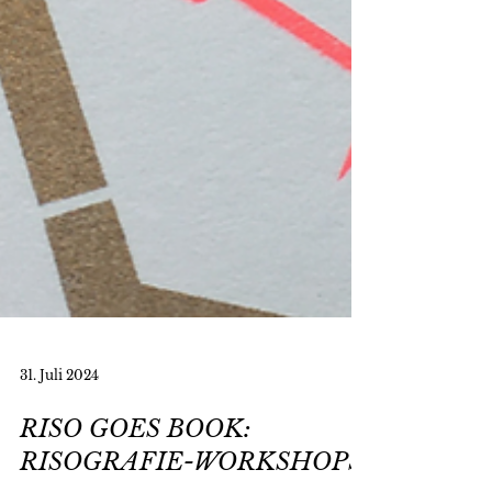
31. Juli 2024
RISO GOES BOOK: