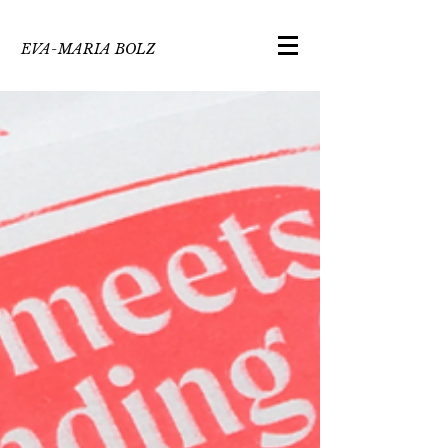
EVA-MARIA BOLZ